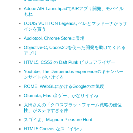
Adobe AIR LaunchpadでAIRアプリ開発、モバイル
もね
LOUIS VUITTON Legends, ペレとマラドーナからサ
インを貰う
Audiotool, Chrome Storeに登場
Objective-C, Cocos2Dを使った開発を助けてくれる
アプリ
HTML5, CSS3 の Daft Punk ビジュアライザー
Youtube, The Desperados experienceのキャンペー
ンサイトがいけてる
ROME, WebGLにかけるGoogleの本気度
Otomata, Flash音ゲー、かなりイイね
太田さんの「クロスプラットフォーム戦略の優位
性」がステキすぎる件
スゴイよ、Magnum Pleasure Hunt
HTML5 Canvas なスゴイやつ