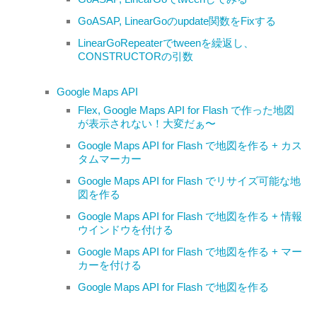
GoASAP, LinearGoのupdate関数をFixする
LinearGoRepeaterでtweenを繰返し、
CONSTRUCTORの引数
Google Maps API
Flex, Google Maps API for Flash で作った地図
が表示されない！大変だぁ〜
Google Maps API for Flash で地図を作る + カス
タムマーカー
Google Maps API for Flash でリサイズ可能な地
図を作る
Google Maps API for Flash で地図を作る + 情報
ウインドウを付ける
Google Maps API for Flash で地図を作る + マー
カーを付ける
Google Maps API for Flash で地図を作る