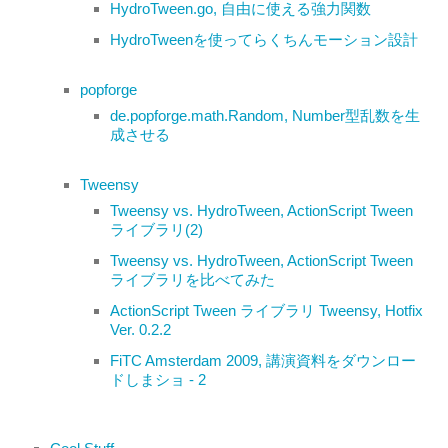
HydroTween.go, 自由に使える強力関数
HydroTweenを使ってらくちんモーション設計
popforge
de.popforge.math.Random, Number型乱数を生
成させる
Tweensy
Tweensy vs. HydroTween, ActionScript Tween
ライブラリ(2)
Tweensy vs. HydroTween, ActionScript Tween
ライブラリを比べてみた
ActionScript Tween ライブラリ Tweensy, Hotfix
Ver. 0.2.2
FiTC Amsterdam 2009, 講演資料をダウンロー
ドしまショ - 2