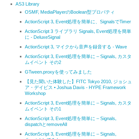
AS3 Library
OSMF, MediaPlayerのBoolean型プロパティ
ActionScript 3, Event処理を簡単に、SignalsでTimer
ActionScript 3 ライブラリ Signals, Event処理を簡単
に - DeluxeSignal
ActionScript 3, マイクから音声を録音する - Wave
ActionScript 3, Event処理を簡単に – Signals, カスタ
ムイベント その2
GTween.proxyを使ってみました
【見た聞いた体験した】FITC Tokyo 2010, ジョシュ
ア・デイビス • Joshua Davis - HYPE Framework
Workshop
ActionScript 3, Event処理を簡単に – Signals, カスタ
ムイベント その1
ActionScript 3, Event処理を簡単に – Signals,
dispatchとremoveAll
ActionScript 3, Event処理を簡単に – Signals,