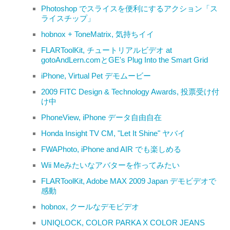
Photoshop でスライスを便利にするアクション「ス
ライスチップ」
hobnox + ToneMatrix, 気持ちイイ
FLARToolKit, チュートリアルビデオ at
gotoAndLern.comとGE's Plug Into the Smart Grid
iPhone, Virtual Pet デモムービー
2009 FITC Design & Technology Awards, 投票受け付
け中
PhoneView, iPhone データ自由自在
Honda Insight TV CM, "Let It Shine" ヤバイ
FWAPhoto, iPhone and AIR でも楽しめる
Wii Meみたいなアバターを作ってみたい
FLARToolKit, Adobe MAX 2009 Japan デモビデオで
感動
hobnox, クールなデモビデオ
UNIQLOCK, COLOR PARKA X COLOR JEANS