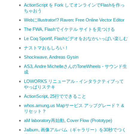
ActionScript を Fork してオンラインでFlashを作っ
ちゃおう
WebにIllustrator!? Raven: Free Online Vector Editor
The FWA, Flashでイケテル サイトを見つける
Le Coq Sportif, Flashビデオをおなかいっぱい楽しむ
ナストマおもしろい！
Shockwave, Andreas Gysin
AS3, Andre MichelleさんのToneWheels - サウンド生
成
LOWORKS リニューアル - インタラクティブって
やっぱりステキ
ActionScript, 25行でできること
whos.amung.us Mapサービス アップグレード？ &
リセット？
aM laboratory再始動, Cover Flow (Prototype)
Jalbum, 画像アルバム（ギャラリー）を30秒でつく