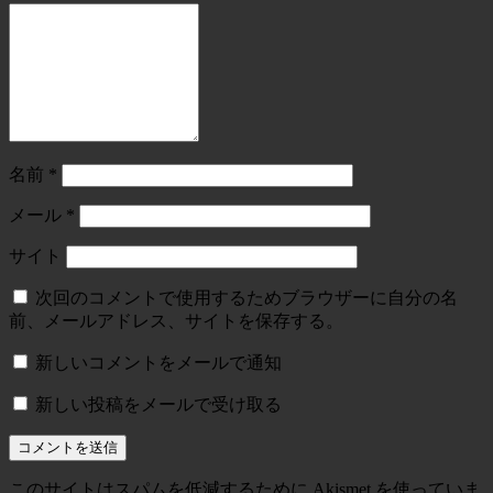
名前
*
メール
*
サイト
次回のコメントで使用するためブラウザーに自分の名
前、メールアドレス、サイトを保存する。
新しいコメントをメールで通知
新しい投稿をメールで受け取る
このサイトはスパムを低減するために Akismet を使っていま