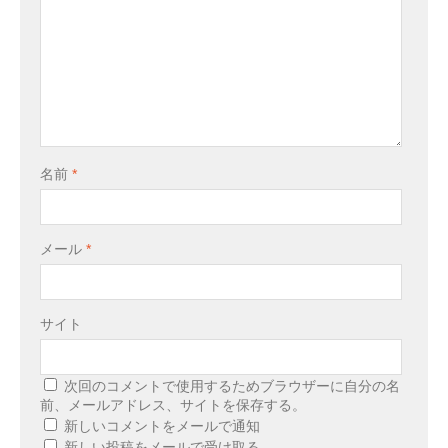
名前
*
メール
*
サイト
次回のコメントで使用するためブラウザーに自分の名
前、メールアドレス、サイトを保存する。
新しいコメントをメールで通知
新しい投稿をメールで受け取る