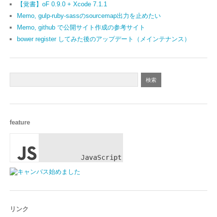
【覚書】oF 0.9.0 + Xcode 7.1.1
Memo, gulp-ruby-sassのsourcemap出力を止めたい
Memo, github で公開サイト作成の参考サイト
bower register してみた後のアップデート（メインテナンス）
feature
リンク