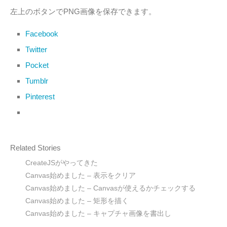
左上のボタンでPNG画像を保存できます。
Facebook
Twitter
Pocket
Tumblr
Pinterest
Related Stories
CreateJSがやってきた
Canvas始めました – 表示をクリア
Canvas始めました – Canvasが使えるかチェックする
Canvas始めました – 矩形を描く
Canvas始めました – キャプチャ画像を書出し