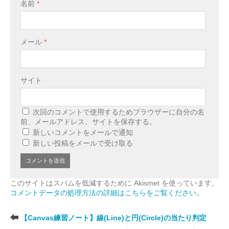
名前
*
メール
*
サイト
次回のコメントで使用するためブラウザーに自分の名
前、メールアドレス、サイトを保存する。
新しいコメントをメールで通知
新しい投稿をメールで受け取る
このサイトはスパムを低減するために Akismet を使っています。
コメントデータの処理方法の詳細はこちらをご覧ください
。
【Canvas練習ノート】線(Line)と円(Circle)の当たり判定