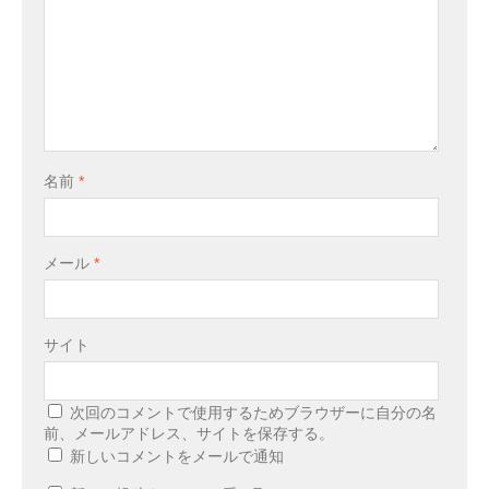
名前
*
メール
*
サイト
次回のコメントで使用するためブラウザーに自分の名
前、メールアドレス、サイトを保存する。
新しいコメントをメールで通知