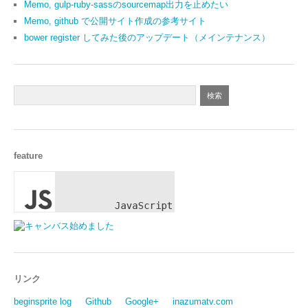
Memo, gulp-ruby-sassのsourcemap出力を止めたい
Memo, github で公開サイト作成の参考サイト
bower register してみた後のアップデート（メインテナンス）
feature
リンク
beginsprite log
Github
Google+
inazumatv.com