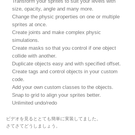
Transform your sprites to suit your levels with
size, opacity, angle and many more.
Change the physic properties on one or multiple
sprites at once.
Create joints and make complex physic
simulations.
Create masks so that you control if one object
collide with another.
Duplicate objects easy and with specified offset.
Create tags and control objects in your custom
code.
Add your own custom classes to the objects.
Snap to grid to align your sprites better.
Unlimited undo/redo
ビデオを見るととても簡単に実装してました。
さてさてどうしましょう。