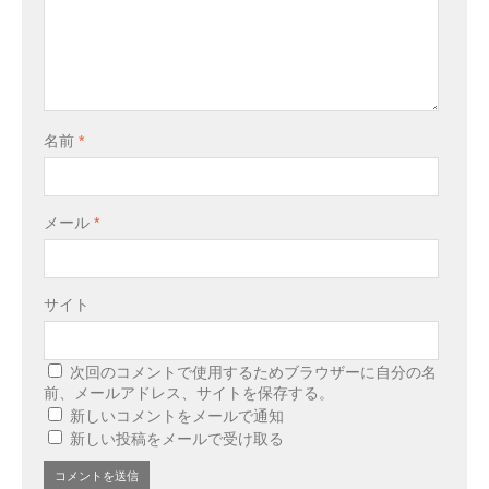
名前
*
メール
*
サイト
次回のコメントで使用するためブラウザーに自分の名
前、メールアドレス、サイトを保存する。
新しいコメントをメールで通知
新しい投稿をメールで受け取る