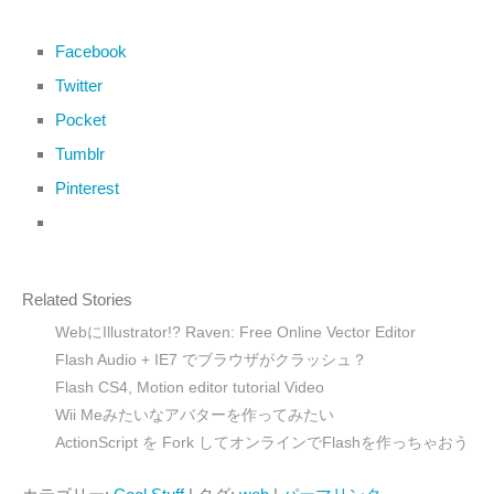
Facebook
Twitter
Pocket
Tumblr
Pinterest
Related Stories
WebにIllustrator!? Raven: Free Online Vector Editor
Flash Audio + IE7 でブラウザがクラッシュ？
Flash CS4, Motion editor tutorial Video
Wii Meみたいなアバターを作ってみたい
ActionScript を Fork してオンラインでFlashを作っちゃおう