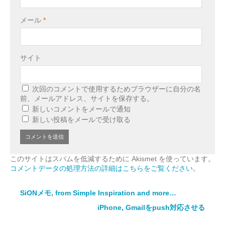
メール
*
サイト
次回のコメントで使用するためブラウザーに自分の名
前、メールアドレス、サイトを保存する。
新しいコメントをメールで通知
新しい投稿をメールで受け取る
このサイトはスパムを低減するために Akismet を使っています。
コメントデータの処理方法の詳細はこちらをご覧ください
。
SiONメモ, from Simple Inspiration and more…
iPhone, Gmailをpush対応させる