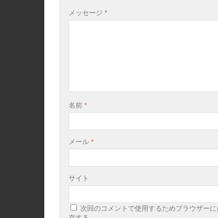
メッセージ
*
名前
*
メール
*
サイト
次回のコメントで使用するためブラウザーに
存する。