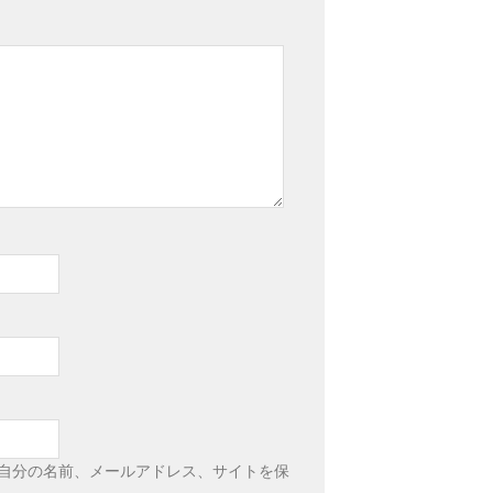
自分の名前、メールアドレス、サイトを保