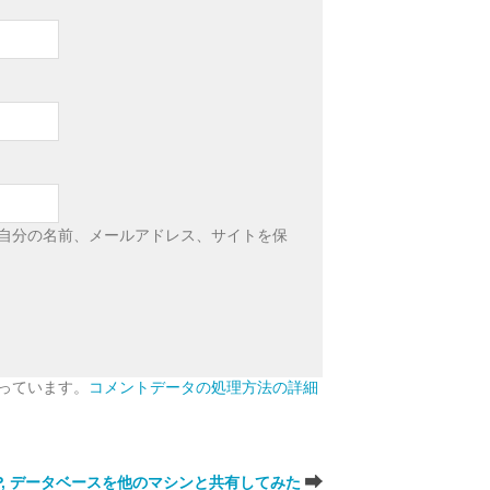
自分の名前、メールアドレス、サイトを保
使っています。
コメントデータの処理方法の詳細
P, データベースを他のマシンと共有してみた