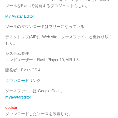
ツールをFlashで開発するプロジェクトらしい。
My Avatar Editor
ツールのダウンロードはフリーになっている。
デスクトップ(AIR)、Web site、ソースファイルと至れり尽く
せり。
システム要件
エンドユーザー：Flash Player 10, AIR 1.5
開発者：Flash CS 4
ダウンロードリンク
ソースファイルは Google Code。
myavatareditor
update
ダウンロードしたソースを設置した。