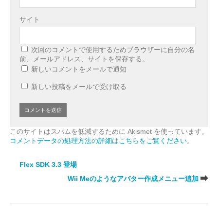
サイト
次回のコメントで使用するためブラウザーに自分の名
前、メールアドレス、サイトを保存する。
新しいコメントをメールで通知
新しい投稿をメールで受け取る
このサイトはスパムを低減するために Akismet を使っています。
コメントデータの処理方法の詳細はこちらをご覧ください
。
Flex SDK 3.3 登場
Wii Meのようなアバター作成メニュー追加