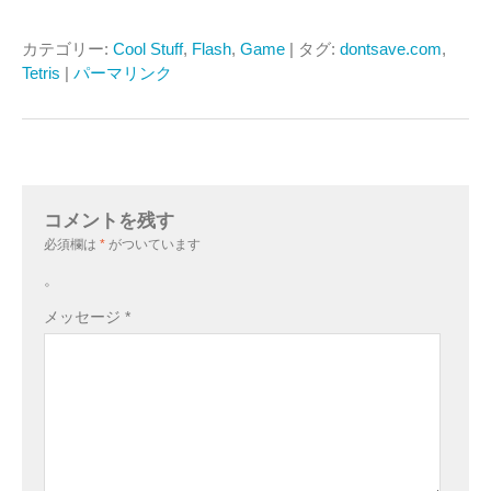
カテゴリー:
Cool Stuff
,
Flash
,
Game
| タグ:
dontsave.com
,
Tetris
|
パーマリンク
コメントを残す
必須欄は
*
がついています
。
メッセージ
*