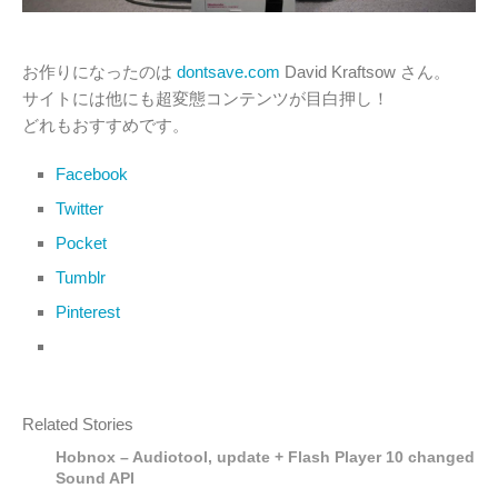
お作りになったのは
dontsave.com
David Kraftsow さん。
サイトには他にも超変態コンテンツが目白押し！
どれもおすすめです。
Facebook
Twitter
Pocket
Tumblr
Pinterest
Related Stories
Hobnox – Audiotool, update + Flash Player 10 changed
Sound API