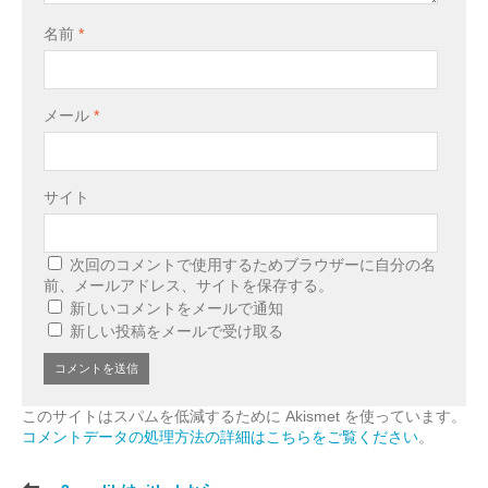
名前
*
メール
*
サイト
次回のコメントで使用するためブラウザーに自分の名
前、メールアドレス、サイトを保存する。
新しいコメントをメールで通知
新しい投稿をメールで受け取る
このサイトはスパムを低減するために Akismet を使っています。
コメントデータの処理方法の詳細はこちらをご覧ください
。