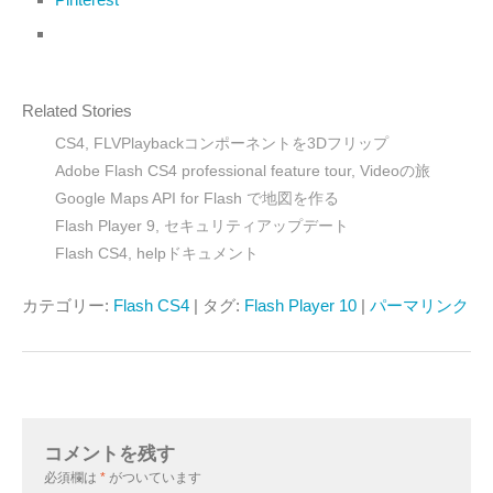
Related Stories
CS4, FLVPlaybackコンポーネントを3Dフリップ
Adobe Flash CS4 professional feature tour, Videoの旅
Google Maps API for Flash で地図を作る
Flash Player 9, セキュリティアップデート
Flash CS4, helpドキュメント
カテゴリー:
Flash CS4
| タグ:
Flash Player 10
|
パーマリンク
コメントを残す
必須欄は
*
がついています