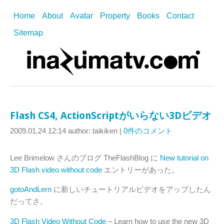
Home
About
Avatar
Property
Books
Contact
Sitemap
Flash CS4, ActionScriptがいらない3Dビデオ
2009.01.24 12:14
author: taikiken
|
0件のコメント
Lee Brimelow さんのブログ TheFlashBlog に
New tutorial on
3D Flash video without code
エントリーがあった。
gotoAndLern
に新しいチュートリアルビデオをアップしたん
だってさ。
3D Flash Video Without Code
– Learn how to use the new 3D