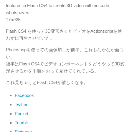
features in Flash CS4 to create 3D video with no code
whatsoever.
17m39s
Flash CS4 を使って3D変形させたビデオをActionscriptを使
わずに再生させていた。
Photoshopを使っての画像加工が前半、これもなかなか面白
い。
後半はFlash CS4でビデオコンポーネントをどうやって3D変
形させるかを手順をおって見せてくれている。
これ見ちゃうとFlash CS4が欲しくなる。
Facebook
Twitter
Pocket
Tumblr
Pinterest