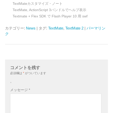
TextMateカスタマイズ・ノート
TextMate, ActionScript 3バンドルでヘルプ表示
Textmate + Flex SDK で Flash Player 10 用 swf
カテゴリー:
News
| タグ:
TextMate
,
TextMate 2
|
パーマリン
ク
コメントを残す
必須欄は
*
がついています
。
メッセージ
*