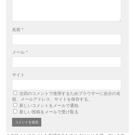
名前
*
メール
*
サイト
次回のコメントで使用するためブラウザーに自分の名
前、メールアドレス、サイトを保存する。
新しいコメントをメールで通知
新しい投稿をメールで受け取る