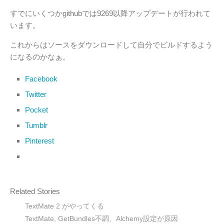
すでにいくつかgithubでは9269以降アップデートが行われて
います。
これからはソースをダウンロードして自分でビルドするよう
になるのかなぁ。
Facebook
Twitter
Pocket
Tumblr
Pinterest
Related Stories
TextMate 2 がやってくる
TextMate, GetBundles不調、Alchemy設定が原因