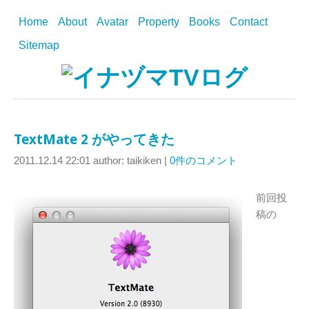
Home
About
Avatar
Property
Books
Contact
Sitemap
TextMate 2 がやってきた
2011.12.14 22:01
author: taikiken
|
0件のコメント
前回投
稿の