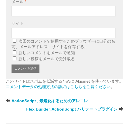
メール
*
サイト
次回のコメントで使用するためブラウザーに自分の名
前、メールアドレス、サイトを保存する。
新しいコメントをメールで通知
新しい投稿をメールで受け取る
このサイトはスパムを低減するために Akismet を使っています。
コメントデータの処理方法の詳細はこちらをご覧ください
。
ActionScript , 最適化するためのアレコレ
Flex Builder, ActionScript バリデートプラグイン