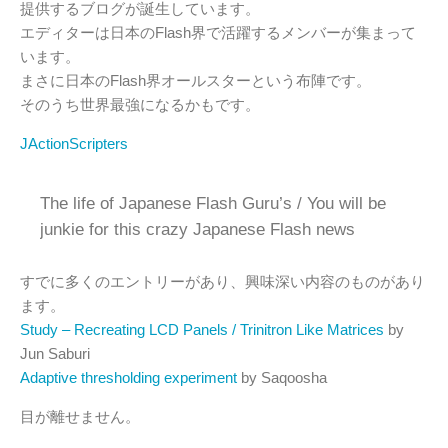
提供するブログが誕生しています。
エディターは日本のFlash界で活躍するメンバーが集まって
います。
まさに日本のFlash界オールスターという布陣です。
そのうち世界最強になるかもです。
JActionScripters
The life of Japanese Flash Guru’s / You will be
junkie for this crazy Japanese Flash news
すでに多くのエントリーがあり、興味深い内容のものがあり
ます。
Study – Recreating LCD Panels / Trinitron Like Matrices
by
Jun Saburi
Adaptive thresholding experiment
by Saqoosha
目が離せません。