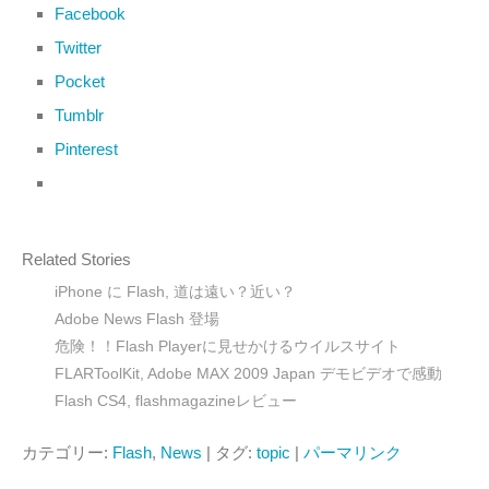
Facebook
Twitter
Pocket
Tumblr
Pinterest
Related Stories
iPhone に Flash, 道は遠い？近い？
Adobe News Flash 登場
危険！！Flash Playerに見せかけるウイルスサイト
FLARToolKit, Adobe MAX 2009 Japan デモビデオで感動
Flash CS4, flashmagazineレビュー
カテゴリー:
Flash
,
News
| タグ:
topic
|
パーマリンク