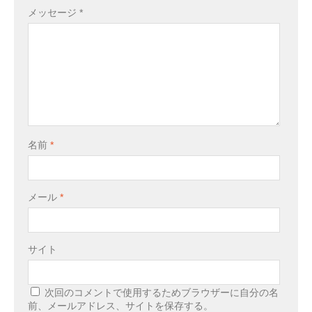
メッセージ
*
名前
*
メール
*
サイト
次回のコメントで使用するためブラウザーに自分の名
前、メールアドレス、サイトを保存する。