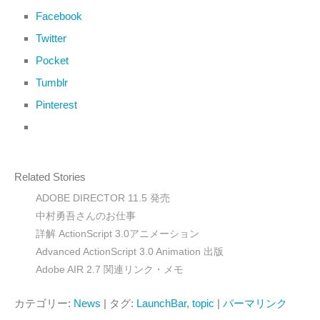
Facebook
Twitter
Pocket
Tumblr
Pinterest
Related Stories
ADOBE DIRECTOR 11.5 発売
中村勇吾さんのお仕事
詳解 ActionScript 3.0アニメーション
Advanced ActionScript 3.0 Animation 出版
Adobe AIR 2.7 関連リンク・メモ
カテゴリー:
News
| タグ:
LaunchBar
,
topic
|
パーマリンク