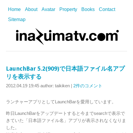
Home
About
Avatar
Property
Books
Contact
Sitemap
LaunchBar 5.2(909)で日本語ファイル名アプ
リを表示する
2012.04.19 19:45
author: taikiken
|
2件のコメント
ランチャーアプリとしてLaunchBarを愛用しています。
昨日LaunchBarをアップデートすると今までsearchで表示で
きていた「日本語ファイル名」アプリが表示されなくなりま
した。