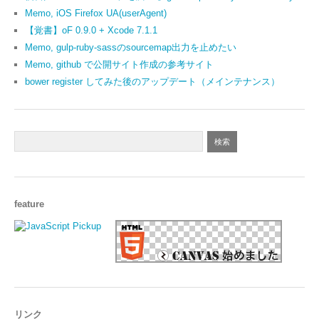
Memo, iOS Firefox UA(userAgent)
【覚書】oF 0.9.0 + Xcode 7.1.1
Memo, gulp-ruby-sassのsourcemap出力を止めたい
Memo, github で公開サイト作成の参考サイト
bower register してみた後のアップデート（メインテナンス）
feature
リンク