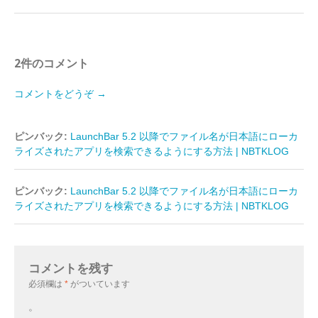
2件のコメント
コメントをどうぞ →
ピンバック:
LaunchBar 5.2 以降でファイル名が日本語にローカ
ライズされたアプリを検索できるようにする方法 | NBTKLOG
ピンバック:
LaunchBar 5.2 以降でファイル名が日本語にローカ
ライズされたアプリを検索できるようにする方法 | NBTKLOG
コメントを残す
必須欄は
*
がついています
。