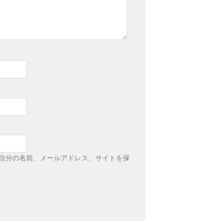
自分の名前、メールアドレス、サイトを保