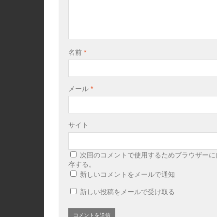
名前
*
メール
*
サイト
次回のコメントで使用するためブラウザーに
存する。
新しいコメントをメールで通知
新しい投稿をメールで受け取る