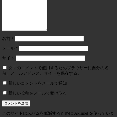
名前
*
メール
*
サイト
次回のコメントで使用するためブラウザーに自分の名
前、メールアドレス、サイトを保存する。
新しいコメントをメールで通知
新しい投稿をメールで受け取る
このサイトはスパムを低減するために Akismet を使っていま