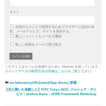
サイト
次回のコメントで使用するためブラウザーに自分の名
前、メールアドレス、サイトを保存する。
新しいコメントをメールで通知
新しい投稿をメールで受け取る
このサイトはスパムを低減するために Akismet を使っています。
コメントデータの処理方法の詳細はこちらをご覧ください
。
am laboratoryのPulsateがApp Storeに登場
【見た聞いた体験した】FITC Tokyo 2010, ジョシュア・デイ
ビス • Joshua Davis – HYPE Framework Workshop