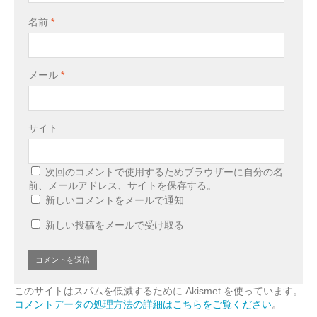
名前
*
メール
*
サイト
次回のコメントで使用するためブラウザーに自分の名
前、メールアドレス、サイトを保存する。
新しいコメントをメールで通知
新しい投稿をメールで受け取る
このサイトはスパムを低減するために Akismet を使っています。
コメントデータの処理方法の詳細はこちらをご覧ください
。