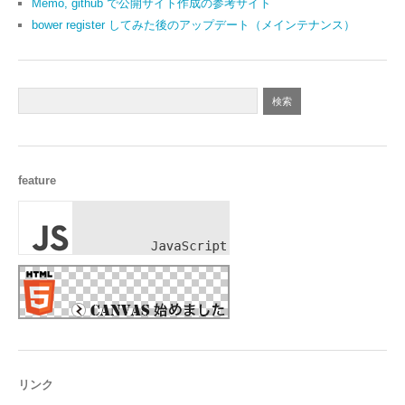
Memo, github で公開サイト作成の参考サイト
bower register してみた後のアップデート（メインテナンス）
feature
リンク