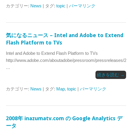
カテゴリー:
News
| タグ:
topic
|
パーマリンク
気になるニュース – Intel and Adobe to Extend
Flash Platform to TVs
Intel and Adobe to Extend Flash Platform to TVs
http://www.adobe.com/aboutadobe/pressroom/pressreleases/200
…
続きを読む
→
カテゴリー:
News
| タグ:
Map
,
topic
|
パーマリンク
2008年 inazumatv.com の Google Analytics デ
ータ