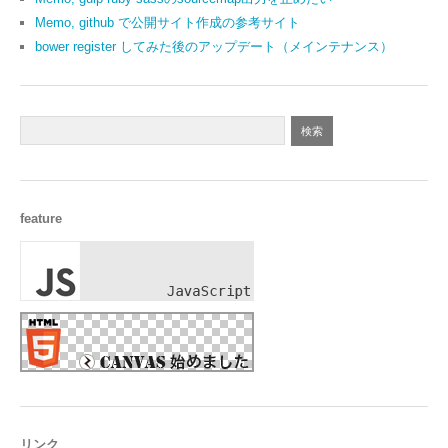
Memo, github で公開サイト作成の参考サイト
bower register してみた後のアップデート（メインテナンス）
feature
リンク