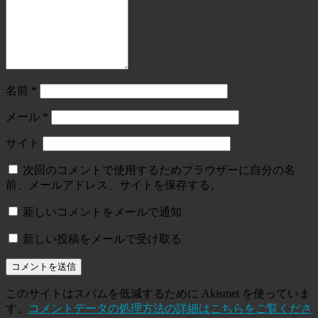
名前
*
メール
*
サイト
次回のコメントで使用するためブラウザーに自分の名
前、メールアドレス、サイトを保存する。
新しいコメントをメールで通知
新しい投稿をメールで受け取る
このサイトはスパムを低減するために Akismet を使っていま
す。
コメントデータの処理方法の詳細はこちらをご覧くださ