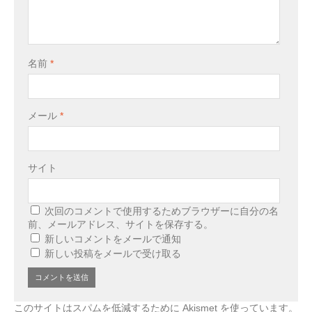
名前
*
メール
*
サイト
次回のコメントで使用するためブラウザーに自分の名
前、メールアドレス、サイトを保存する。
新しいコメントをメールで通知
新しい投稿をメールで受け取る
このサイトはスパムを低減するために Akismet を使っています。