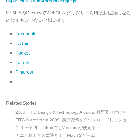
https://github.com/mrdoob/logger.js
HTML5のCanvasでWebGLをグリグリする時はお世話になる
のはまちがいないと思います。
Facebook
Twitter
Pocket
Tumblr
Pinterest
Related Stories
2009 FITC Design & Technology Awards, 投票受け付け中
FiTC Amsterdam 2009, 講演資料をダウンロードしまショ
こりゃ便利！githubでもVersionsが使えるョ
ナニこれ！？スゴ過ぎ！！Flashなゲーム