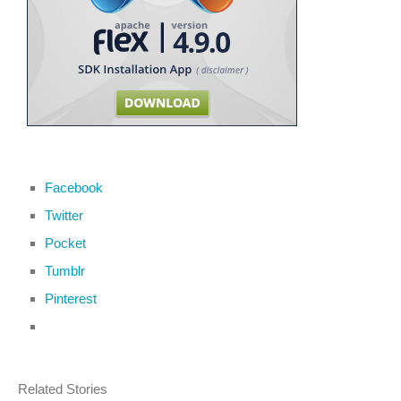
Facebook
Twitter
Pocket
Tumblr
Pinterest
Related Stories