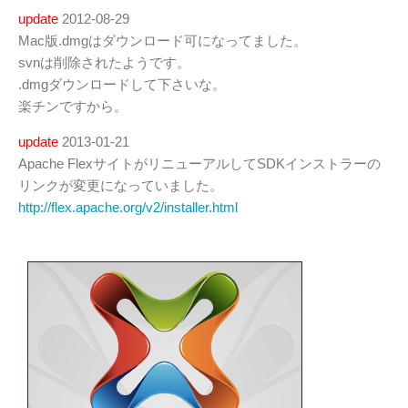
update
2012-08-29
Mac版.dmgはダウンロード可になってました。
svnは削除されたようです。
.dmgダウンロードして下さいな。
楽チンですから。
update
2013-01-21
Apache FlexサイトがリニューアルしてSDKインストラーの
リンクが変更になっていました。
http://flex.apache.org/v2/installer.html