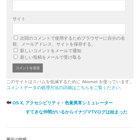
サイト
次回のコメントで使用するためブラウザーに自分の名
前、メールアドレス、サイトを保存する。
新しいコメントをメールで通知
新しい投稿をメールで受け取る
このサイトはスパムを低減するために Akismet を使っています。
コメントデータの処理方法の詳細はこちらをご覧ください
。
OS X, アクセシビリティ・色覚異常シミュレーター
すてきな仲間がいるからイナヅマTVログは始まった
最近の投稿