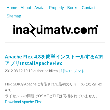
Home
About
Avatar
Property
Books
Contact
Sitemap
Apache Flex 4.8を簡単インストールするAIR
アプリInstallApacheFlex
2012.08.12 19:19
author: taikiken
|
1件のコメント
Flex SDKがApacheに寄贈されて最初のリリースになるFlex
4.8。
ライセンスの問題でOSMFとTLFは同梱されていません。
Download Apache Flex