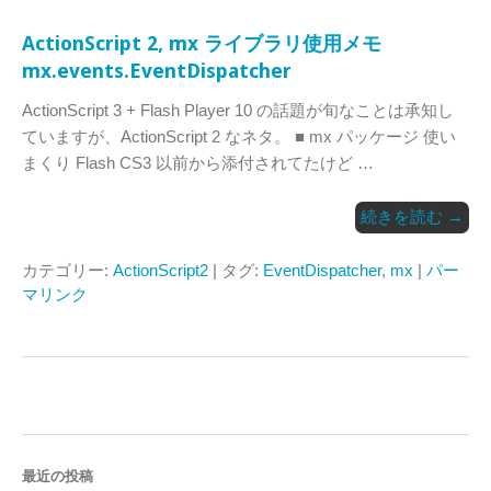
ActionScript 2, mx ライブラリ使用メモ
mx.events.EventDispatcher
ActionScript 3 + Flash Player 10 の話題が旬なことは承知し
ていますが、ActionScript 2 なネタ。 ■ mx パッケージ 使い
まくり Flash CS3 以前から添付されてたけど …
続きを読む
→
カテゴリー:
ActionScript2
| タグ:
EventDispatcher
,
mx
|
パー
マリンク
最近の投稿