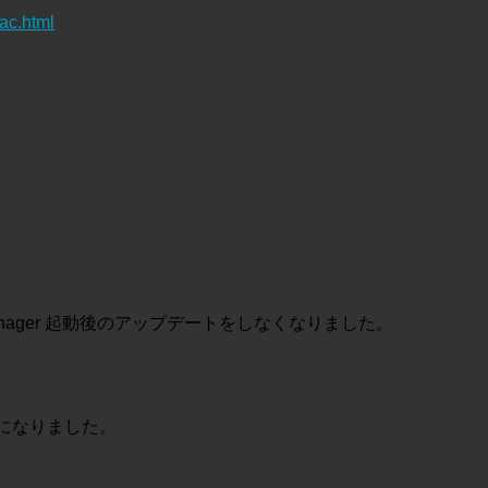
ac.html
 Manager 起動後のアップデートをしなくなりました。
ようになりました。