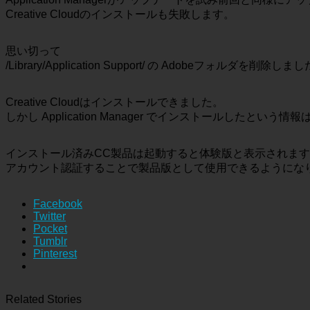
Creative Cloudのインストールも失敗します。
思い切って
/Library/Application Support/ の Adobeフォルダを削除しま
Creative Cloudはインストールできました。
しかし Application Manager でインストールし
インストール済みCC製品は起動すると体験版と表示されま
アカウント認証することで製品版として使用できるようにな
Facebook
Twitter
Pocket
Tumblr
Pinterest
Related Stories