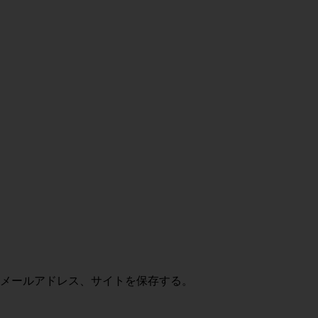
メールアドレス、サイトを保存する。