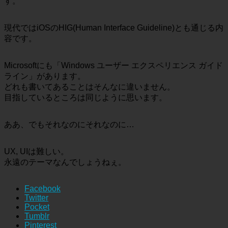
す。
現代ではiOSのHIG(Human Interface Guideline)とも通じる内
容です。
Microsoftにも「Windows ユーザー エクスペリエンス ガイド
ライン」があります。
どれも書いてあることはそんなに違いません。
目指しているところは同じように思います。
ああ、でもそれなのにそれなのに…
UX, UIは難しい。
永遠のテーマなんでしょうねぇ。
Facebook
Twitter
Pocket
Tumblr
Pinterest