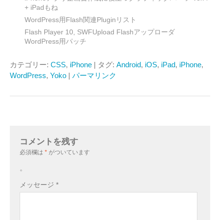
+ iPadもね
WordPress用Flash関連Pluginリスト
Flash Player 10, SWFUpload Flashアップローダ
WordPress用パッチ
カテゴリー:
CSS
,
iPhone
| タグ:
Android
,
iOS
,
iPad
,
iPhone
,
WordPress
,
Yoko
|
パーマリンク
コメントを残す
必須欄は
*
がついています
。
メッセージ
*