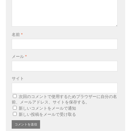
名前
*
メール
*
サイト
次回のコメントで使用するためブラウザーに自分の名
前、メールアドレス、サイトを保存する。
新しいコメントをメールで通知
新しい投稿をメールで受け取る