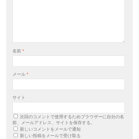
名前
*
メール
*
サイト
次回のコメントで使用するためブラウザーに自分の名
前、メールアドレス、サイトを保存する。
新しいコメントをメールで通知
新しい投稿をメールで受け取る