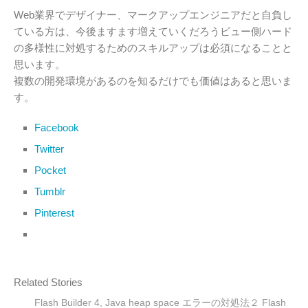
Web業界でデザイナー、マークアップエンジニアだと自負し
ている方は、今後ますます増えていくだろうビュー側ハード
の多様性に対処するためのスキルアップは必須になることと
思います。
複数の開発環境があるのを知るだけでも価値はあると思いま
す。
Facebook
Twitter
Pocket
Tumblr
Pinterest
Related Stories
Flash Builder 4, Java heap space エラーの対処法２ Flash