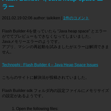
ラー
2011.02.19 02:06
author: taikiken
|
1件のコメント
Flash Builder 4を使っていたら “Java heap space” とエラー
がでてプレビューもできなくなってしまいました。
Javaメモリーエラーのようです。
アプリ、マシンの再起動を試みましたがエラーは解消できま
せん。
Technophi : Flash Builder 4 – Java Heap Space Issues
こちらのサイトに解決法が投稿されていました。
Flash Builder sdk フォルダ内の設定ファイルにメモリサイズ
の設定があるようです。
1. Open the following files: