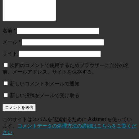
名前
*
メール
*
サイト
次回のコメントで使用するためブラウザーに自分の名
前、メールアドレス、サイトを保存する。
新しいコメントをメールで通知
新しい投稿をメールで受け取る
このサイトはスパムを低減するために Akismet を使ってい
ます。
コメントデータの処理方法の詳細はこちらをご覧くだ
さい
。