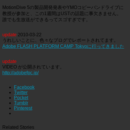
MotionDive 5の製品開発発表やYMOコピーバンドライブに
教授が参加と、この1週間はUSTの話題に事欠きません。
誰でも生放送ができるってスゴすぎです。
update
2010-03-22
うれしいことに、色々なブログでレポートされてます。
Adobe FLASH PLATFORM CAMP Tokyoに行ってきました
update
VIDEO が公開されています。
http://adobefpc.jp/
Facebook
Twitter
Pocket
Tumblr
Pinterest
Related Stories