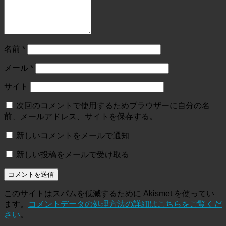
名前
*
メール
*
サイト
次回のコメントで使用するためブラウザーに自分の名
前、メールアドレス、サイトを保存する。
新しいコメントをメールで通知
新しい投稿をメールで受け取る
このサイトはスパムを低減するために Akismet を使ってい
ます。
コメントデータの処理方法の詳細はこちらをご覧くだ
さい
。