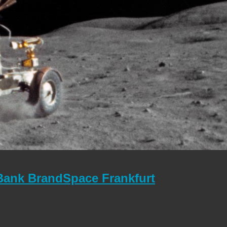
Bank BrandSpace Frankfurt