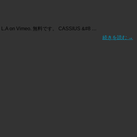
 on Vimeo. 無料です。 CASSIUS &#8 …
続きを読む
→