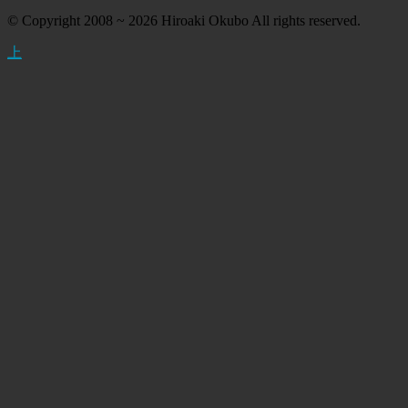
© Copyright 2008 ~ 2026 Hiroaki Okubo All rights reserved.
上