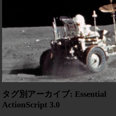
タグ別アーカイブ:
Essential
ActionScript 3.0