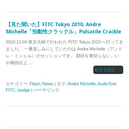
【見た聞いた】FITC Tokyo 2010, Andre
Michelle「拍動性クラックル」Pulsatile Crackle
2010-12-04 東京大崎で行われた FITC Tokyo 2010 へ行ってき
ました。 一番楽しみにしていたのは Andre Michelle（アンド
レ・ミシェル）のセッションです。 期待を裏切らない、い
や期待以上 …
続きを読む
→
カテゴリー:
Flash
,
News
| タグ:
Andre Michelle
,
AudioTool
,
FITC
,
inudge
|
パーマリンク