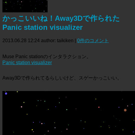
かっこいいね！Away3Dで作られた
Panic station visualizer
2013.06.28 12:24
author: taikiken
|
0件のコメント
Muse Panic stationのインタラクション。
Panic station visualizer
Away3Dで作られてるらしいけど、スゲーかっこいい。