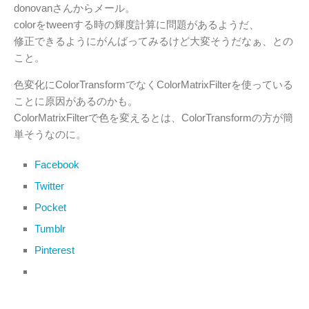
donovanさんからメール。
colorをtweenする時の輝度計算に問題があるようだ、
修正できるようにがんばってみるけど大変そうだなぁ、との
こと。
色変化にColorTransformでなくColorMatrixFilterを使っている
ことに原因があるのかも。
ColorMatrixFilterで色を変えるとは、ColorTransformの方が簡
単そうなのに。
Facebook
Twitter
Pocket
Tumblr
Pinterest