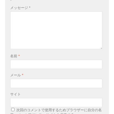
メッセージ
*
名前
*
メール
*
サイト
次回のコメントで使用するためブラウザーに自分の名