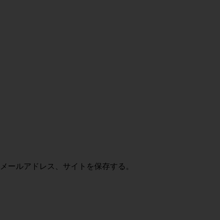
メールアドレス、サイトを保存する。