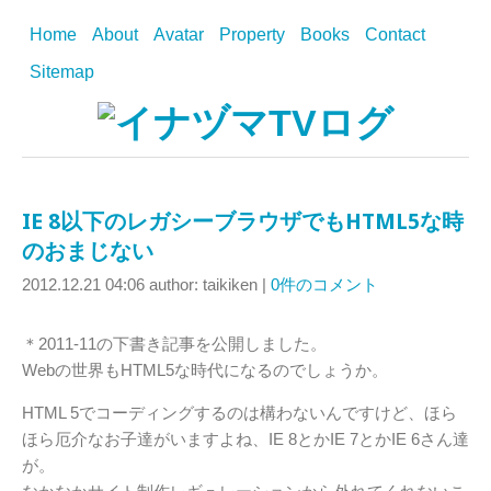
Home
About
Avatar
Property
Books
Contact
Sitemap
IE 8以下のレガシーブラウザでもHTML5な時
のおまじない
2012.12.21 04:06
author: taikiken
|
0件のコメント
＊2011-11の下書き記事を公開しました。
Webの世界もHTML5な時代になるのでしょうか。
HTML 5でコーディングするのは構わないんですけど、ほら
ほら厄介なお子達がいますよね、IE 8とかIE 7とかIE 6さん達
が。