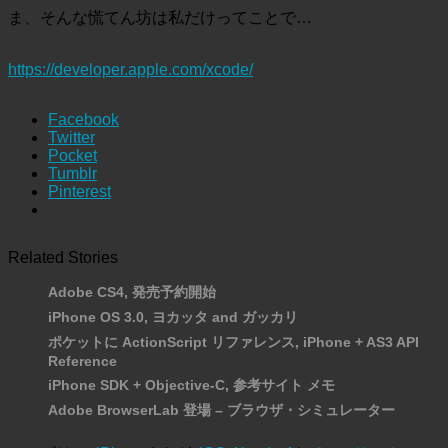
ま、そんな慌てん坊は私だけってことで…
https://developer.apple.com/xcode/
Facebook
Twitter
Pocket
Tumblr
Pinterest
Related Stories
Adobe CS4, 発売予約開始
iPhone OS 3.0, ヨカッタ and ガッカリ
ポケットに ActionScript リファレンス, iPhone + AS3 API
Reference
iPhone SDK + Objective-C, 参考サイト メモ
Adobe BrowserLab 登場 – ブラウザ・シミュレーター