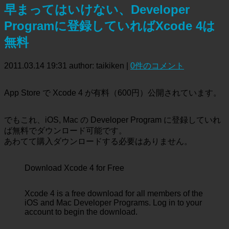
早まってはいけない、Developer
Programに登録していればXcode 4は
無料
2011.03.14 19:31
author: taikiken
|
0件のコメント
App Store で Xcode 4 が有料（600円）公開されています。
でもこれ、iOS, Mac の Developer Program に登録していれ
ば無料でダウンロード可能です。
あわてて購入ダウンロードする必要はありません。
Download Xcode 4 for Free
Xcode 4 is a free download for all members of the
iOS and Mac Developer Programs. Log in to your
account to begin the download.