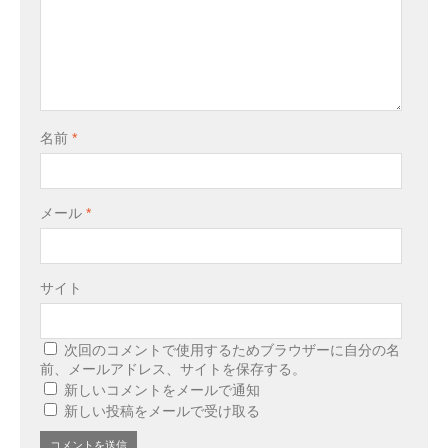
名前
*
メール
*
サイト
次回のコメントで使用するためブラウザーに自分の名
前、メールアドレス、サイトを保存する。
新しいコメントをメールで通知
新しい投稿をメールで受け取る