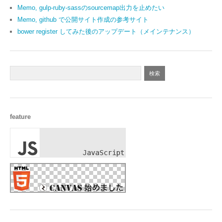
Memo, gulp-ruby-sassのsourcemap出力を止めたい
Memo, github で公開サイト作成の参考サイト
bower register してみた後のアップデート（メインテナンス）
feature