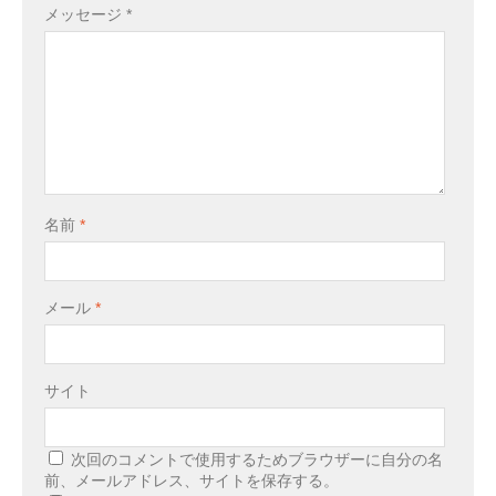
メッセージ
*
名前
*
メール
*
サイト
次回のコメントで使用するためブラウザーに自分の名
前、メールアドレス、サイトを保存する。