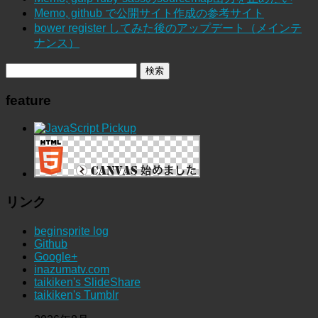
Memo, github で公開サイト作成の参考サイト
bower register してみた後のアップデート（メインテ
ナンス）
feature
リンク
beginsprite log
Github
Google+
inazumatv.com
taikiken's SlideShare
taikiken's Tumblr