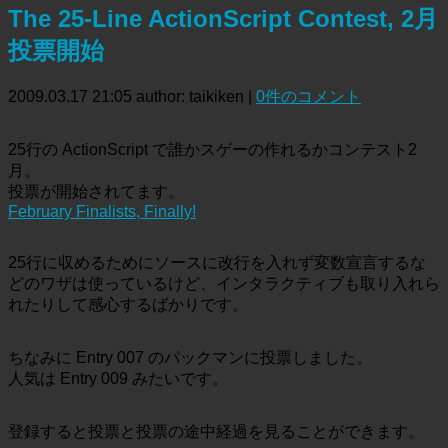
The 25-Line ActionScript Contest, 2月
投票開始
2009.03.17 21:05
author: taikiken
|
0件のコメント
25行の ActionScript で誰かスゲーの作れるかコンテスト2
月。
投票が開始されてます。
February Finalists, Finally!
25行に収めるためにソースに改行を入れず変数宣言するな
どのワザは使っているけど、インタラクティブも取り入れら
れたりして感心するばかりです。
ちなみに Entry 007 のパックマンに投票しました。
人気は Entry 009 みたいです。
登録すると投票と投票の途中経過を見ることができます。