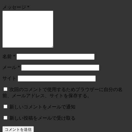
メッセージ
*
名前
*
メール
*
サイト
次回のコメントで使用するためブラウザーに自分の名
前、メールアドレス、サイトを保存する。
新しいコメントをメールで通知
新しい投稿をメールで受け取る