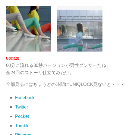
update
00分に流れる30秒バージョンが男性ダンサーだね。
全24回のストーリ仕立てみたい。
全部見るにはちょうどの時間にUNIQLOCK見ないと・・・
Facebook
Twitter
Pocket
Tumblr
Pinterest