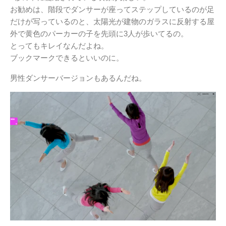
お勧めは、階段でダンサーが座ってステップしているのが足
だけが写っているのと、太陽光が建物のガラスに反射する屋
外で黄色のパーカーの子を先頭に3人が歩いてるの。
とってもキレイなんだよね。
ブックマークできるといいのに。
男性ダンサーバージョンもあるんだね。