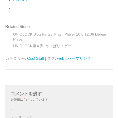
Related Stories
UNIQLOCK Blog PartsとFlash Player 10.0.12.36 Debug
Player
UNIQLOCK第４弾, やっぱりスゲー
カテゴリー:
Cool Stuff
| タグ:
web
|
パーマリンク
コメントを残す
必須欄は
*
がついています
。
メッセージ
*