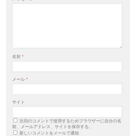
名前
*
メール
*
サイト
次回のコメントで使用するためブラウザーに自分の名
前、メールアドレス、サイトを保存する。
新しいコメントをメールで通知