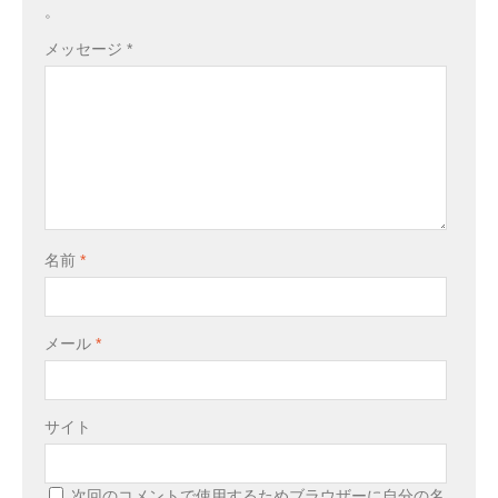
。
メッセージ
*
名前
*
メール
*
サイト
次回のコメントで使用するためブラウザーに自分の名