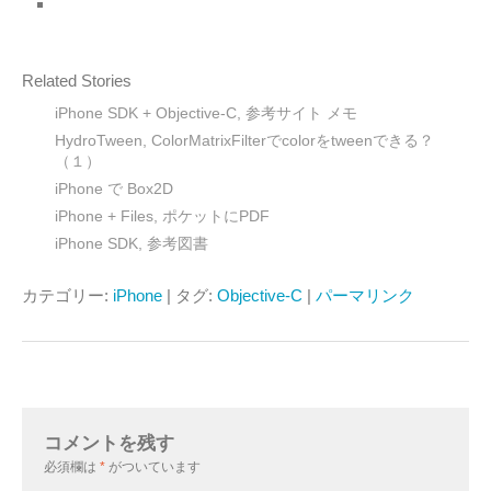
Related Stories
iPhone SDK + Objective-C, 参考サイト メモ
HydroTween, ColorMatrixFilterでcolorをtweenできる？
（１）
iPhone で Box2D
iPhone + Files, ポケットにPDF
iPhone SDK, 参考図書
カテゴリー:
iPhone
| タグ:
Objective-C
|
パーマリンク
コメントを残す
必須欄は
*
がついています