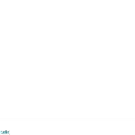
tudio